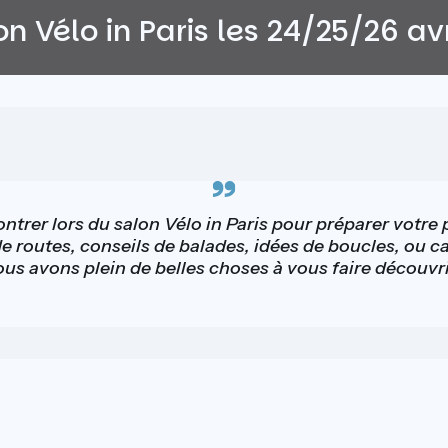
n Vélo in Paris les 24/25/26 av
trer lors du salon Vélo in Paris pour préparer votre
de routes, conseils de balades, idées de boucles, ou cart
us avons plein de belles choses à vous faire découvri