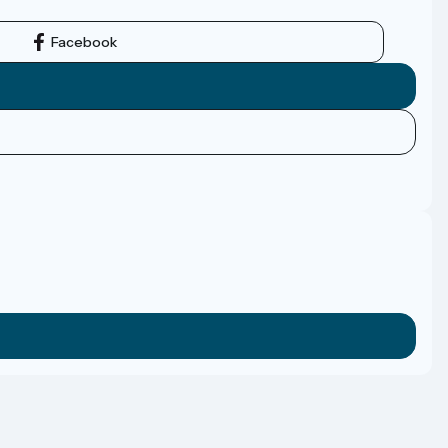
Facebook